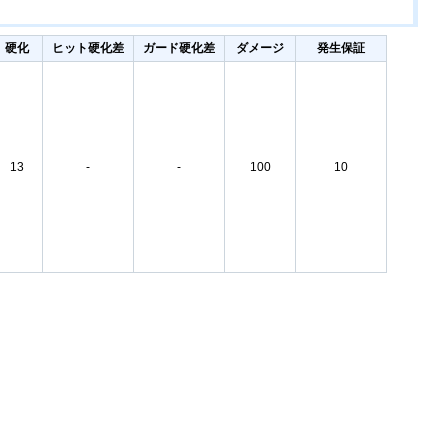
硬化
ヒット硬化差
ガード硬化差
ダメージ
発生保証
13
-
-
100
10