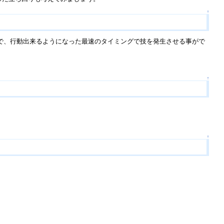
↑
で、行動出来るようになった最速のタイミングで技を発生させる事がで
↑
↑