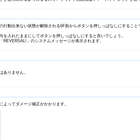
の行動出来ない状態が解除される6F前からボタンを押しっぱなしにすること
向を入れたままにしてボタンを押しっぱなしにすると良いでしょう。
REVERSAL!」のシステムメッセージが表示されます。
はありません。
によってダメージ補正がかかります。