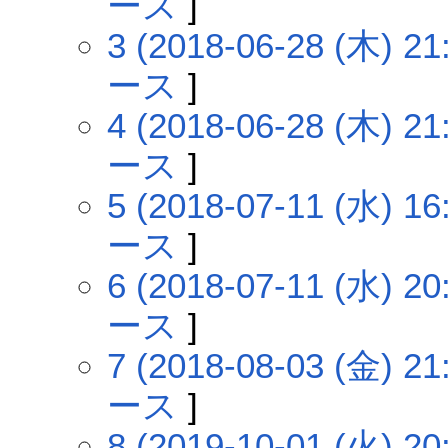
ース
]
3 (2018-06-28 (木) 21
ース
]
4 (2018-06-28 (木) 21
ース
]
5 (2018-07-11 (水) 16
ース
]
6 (2018-07-11 (水) 20
ース
]
7 (2018-08-03 (金) 21
ース
]
8 (2019-10-01 (火) 20