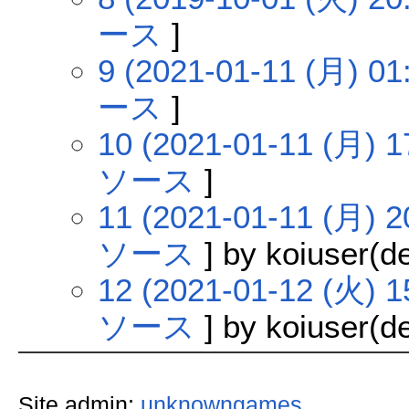
ース
]
9 (2021-01-11 (月) 01
ース
]
10 (2021-01-11 (月) 1
ソース
]
11 (2021-01-11 (月) 2
ソース
] by koiuser(de
12 (2021-01-12 (火) 1
ソース
] by koiuser(de
Site admin:
unknowngames