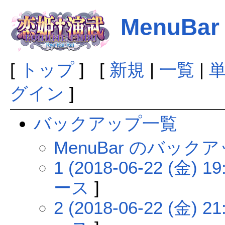
MenuBar
[
トップ
] [
新規
|
一覧
|
グイン
]
バックアップ一覧
MenuBar のバック
1 (2018-06-22 (金) 19
ース
]
2 (2018-06-22 (金) 21